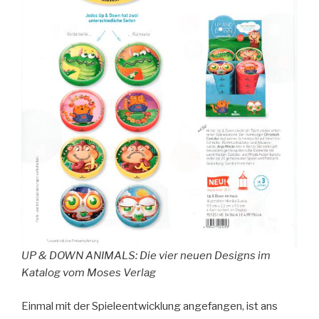
UP & DOWN ANIMALS: Die vier neuen Designs im
Katalog vom Moses Verlag
Einmal mit der Spieleentwicklung angefangen, ist ans