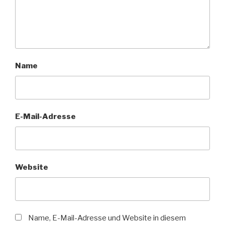
Name
E-Mail-Adresse
Website
Name, E-Mail-Adresse und Website in diesem