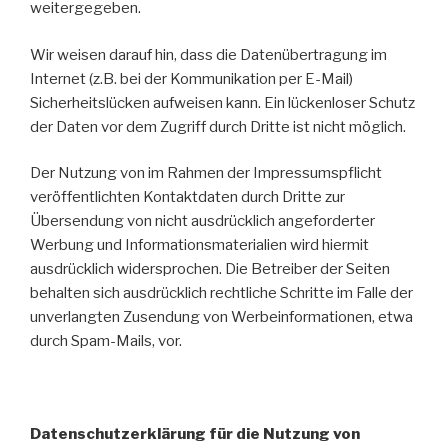
weitergegeben.
Wir weisen darauf hin, dass die Datenübertragung im
Internet (z.B. bei der Kommunikation per E-Mail)
Sicherheitslücken aufweisen kann. Ein lückenloser Schutz
der Daten vor dem Zugriff durch Dritte ist nicht möglich.
Der Nutzung von im Rahmen der Impressumspflicht
veröffentlichten Kontaktdaten durch Dritte zur
Übersendung von nicht ausdrücklich angeforderter
Werbung und Informationsmaterialien wird hiermit
ausdrücklich widersprochen. Die Betreiber der Seiten
behalten sich ausdrücklich rechtliche Schritte im Falle der
unverlangten Zusendung von Werbeinformationen, etwa
durch Spam-Mails, vor.
Datenschutzerklärung für die Nutzung von