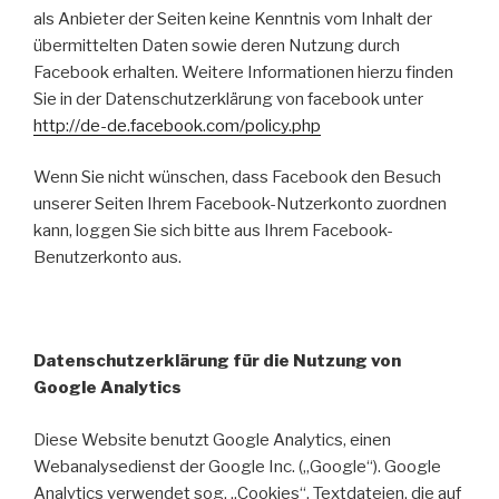
als Anbieter der Seiten keine Kenntnis vom Inhalt der
übermittelten Daten sowie deren Nutzung durch
Facebook erhalten. Weitere Informationen hierzu finden
Sie in der Datenschutzerklärung von facebook unter
http://de-de.facebook.com/policy.php
Wenn Sie nicht wünschen, dass Facebook den Besuch
unserer Seiten Ihrem Facebook-Nutzerkonto zuordnen
kann, loggen Sie sich bitte aus Ihrem Facebook-
Benutzerkonto aus.
Datenschutzerklärung für die Nutzung von
Google Analytics
Diese Website benutzt Google Analytics, einen
Webanalysedienst der Google Inc. („Google“). Google
Analytics verwendet sog. „Cookies“, Textdateien, die auf