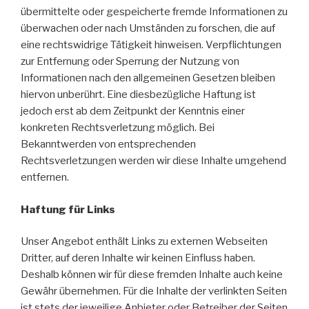
übermittelte oder gespeicherte fremde Informationen zu
überwachen oder nach Umständen zu forschen, die auf
eine rechtswidrige Tätigkeit hinweisen. Verpflichtungen
zur Entfernung oder Sperrung der Nutzung von
Informationen nach den allgemeinen Gesetzen bleiben
hiervon unberührt. Eine diesbezügliche Haftung ist
jedoch erst ab dem Zeitpunkt der Kenntnis einer
konkreten Rechtsverletzung möglich. Bei
Bekanntwerden von entsprechenden
Rechtsverletzungen werden wir diese Inhalte umgehend
entfernen.
Haftung für Links
Unser Angebot enthält Links zu externen Webseiten
Dritter, auf deren Inhalte wir keinen Einfluss haben.
Deshalb können wir für diese fremden Inhalte auch keine
Gewähr übernehmen. Für die Inhalte der verlinkten Seiten
ist stets der jeweilige Anbieter oder Betreiber der Seiten