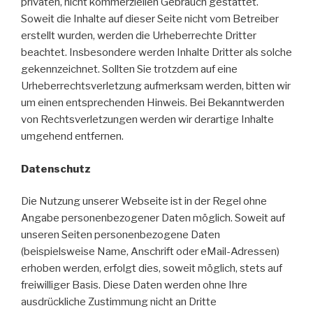
privaten, nicht kommerziellen Gebrauch gestattet.
Soweit die Inhalte auf dieser Seite nicht vom Betreiber
erstellt wurden, werden die Urheberrechte Dritter
beachtet. Insbesondere werden Inhalte Dritter als solche
gekennzeichnet. Sollten Sie trotzdem auf eine
Urheberrechtsverletzung aufmerksam werden, bitten wir
um einen entsprechenden Hinweis. Bei Bekanntwerden
von Rechtsverletzungen werden wir derartige Inhalte
umgehend entfernen.
Datenschutz
Die Nutzung unserer Webseite ist in der Regel ohne
Angabe personenbezogener Daten möglich. Soweit auf
unseren Seiten personenbezogene Daten
(beispielsweise Name, Anschrift oder eMail-Adressen)
erhoben werden, erfolgt dies, soweit möglich, stets auf
freiwilliger Basis. Diese Daten werden ohne Ihre
ausdrückliche Zustimmung nicht an Dritte