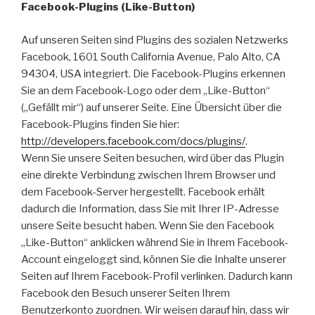
Facebook-Plugins (Like-Button)
Auf unseren Seiten sind Plugins des sozialen Netzwerks
Facebook, 1601 South California Avenue, Palo Alto, CA
94304, USA integriert. Die Facebook-Plugins erkennen
Sie an dem Facebook-Logo oder dem „Like-Button“
(„Gefällt mir“) auf unserer Seite. Eine Übersicht über die
Facebook-Plugins finden Sie hier:
http://developers.facebook.com/docs/plugins/
.
Wenn Sie unsere Seiten besuchen, wird über das Plugin
eine direkte Verbindung zwischen Ihrem Browser und
dem Facebook-Server hergestellt. Facebook erhält
dadurch die Information, dass Sie mit Ihrer IP-Adresse
unsere Seite besucht haben. Wenn Sie den Facebook
„Like-Button“ anklicken während Sie in Ihrem Facebook-
Account eingeloggt sind, können Sie die Inhalte unserer
Seiten auf Ihrem Facebook-Profil verlinken. Dadurch kann
Facebook den Besuch unserer Seiten Ihrem
Benutzerkonto zuordnen. Wir weisen darauf hin, dass wir