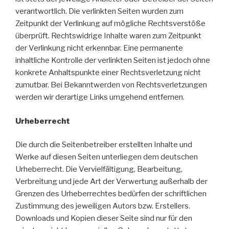
verantwortlich. Die verlinkten Seiten wurden zum
Zeitpunkt der Verlinkung auf mögliche Rechtsverstöße
überprüft. Rechtswidrige Inhalte waren zum Zeitpunkt
der Verlinkung nicht erkennbar. Eine permanente
inhaltliche Kontrolle der verlinkten Seiten ist jedoch ohne
konkrete Anhaltspunkte einer Rechtsverletzung nicht
zumutbar. Bei Bekanntwerden von Rechtsverletzungen
werden wir derartige Links umgehend entfernen.
Urheberrecht
Die durch die Seitenbetreiber erstellten Inhalte und
Werke auf diesen Seiten unterliegen dem deutschen
Urheberrecht. Die Vervielfältigung, Bearbeitung,
Verbreitung und jede Art der Verwertung außerhalb der
Grenzen des Urheberrechtes bedürfen der schriftlichen
Zustimmung des jeweiligen Autors bzw. Erstellers.
Downloads und Kopien dieser Seite sind nur für den