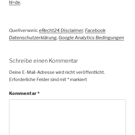
hl=de
.
Quellverweis:
eRecht24 Disclaimer
,
Facebook
Datenschutzerklärung
,
Google Analytics Bedingungen
Schreibe einen Kommentar
Deine E-Mail-Adresse wird nicht veröffentlicht.
Erforderliche Felder sind mit
*
markiert
Kommentar
*