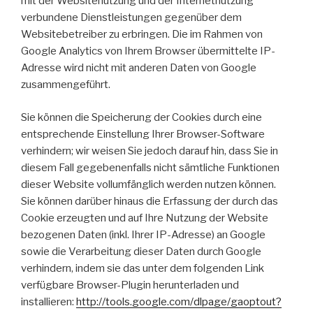
mit der Websitenutzung und der Internetnutzung
verbundene Dienstleistungen gegenüber dem
Websitebetreiber zu erbringen. Die im Rahmen von
Google Analytics von Ihrem Browser übermittelte IP-
Adresse wird nicht mit anderen Daten von Google
zusammengeführt.
Sie können die Speicherung der Cookies durch eine
entsprechende Einstellung Ihrer Browser-Software
verhindern; wir weisen Sie jedoch darauf hin, dass Sie in
diesem Fall gegebenenfalls nicht sämtliche Funktionen
dieser Website vollumfänglich werden nutzen können.
Sie können darüber hinaus die Erfassung der durch das
Cookie erzeugten und auf Ihre Nutzung der Website
bezogenen Daten (inkl. Ihrer IP-Adresse) an Google
sowie die Verarbeitung dieser Daten durch Google
verhindern, indem sie das unter dem folgenden Link
verfügbare Browser-Plugin herunterladen und
installieren:
http://tools.google.com/dlpage/gaoptout?