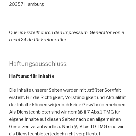
20357 Hamburg
Quelle:
Erstellt durch den
Impressum-Generator
von e-
recht24.de für Freiberufler.
Haftungsausschluss:
Haftung für Inhalte
Die Inhalte unserer Seiten wurden mit größter Sorgfalt
erstellt. Für die Richtigkeit, Vollständigkeit und Aktualität
der Inhalte können wir jedoch keine Gewähr übernehmen.
Als Diensteanbieter sind wir gemäß § 7 Abs.1 TMG für
eigene Inhalte auf diesen Seiten nach den allgemeinen
Gesetzen verantwortlich. Nach §§ 8 bis 10 TMG sind wir
als Diensteanbieter jedoch nicht verpflichtet,