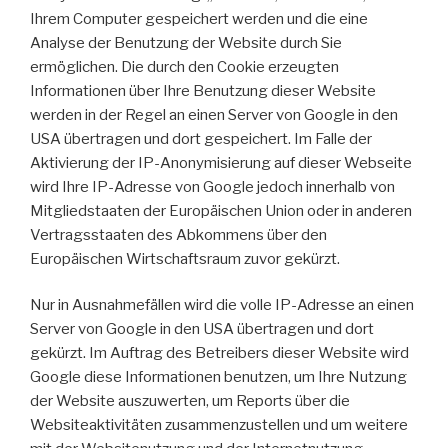
Ihrem Computer gespeichert werden und die eine
Analyse der Benutzung der Website durch Sie
ermöglichen. Die durch den Cookie erzeugten
Informationen über Ihre Benutzung dieser Website
werden in der Regel an einen Server von Google in den
USA übertragen und dort gespeichert. Im Falle der
Aktivierung der IP-Anonymisierung auf dieser Webseite
wird Ihre IP-Adresse von Google jedoch innerhalb von
Mitgliedstaaten der Europäischen Union oder in anderen
Vertragsstaaten des Abkommens über den
Europäischen Wirtschaftsraum zuvor gekürzt.
Nur in Ausnahmefällen wird die volle IP-Adresse an einen
Server von Google in den USA übertragen und dort
gekürzt. Im Auftrag des Betreibers dieser Website wird
Google diese Informationen benutzen, um Ihre Nutzung
der Website auszuwerten, um Reports über die
Websiteaktivitäten zusammenzustellen und um weitere