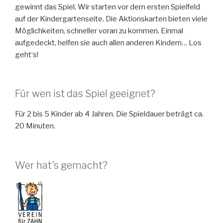
gewinnt das Spiel. Wir starten vor dem ersten Spielfeld
auf der Kindergartenseite. Die Aktionskarten bieten viele
Möglichkeiten, schneller voran zu kommen. Einmal
aufgedeckt, helfen sie auch allen anderen Kindern… Los
geht‘s!
Für wen ist das Spiel geeignet?
Für 2 bis 5 Kinder ab 4 Jahren. Die Spieldauer beträgt ca.
20 Minuten.
Wer hat’s gemacht?