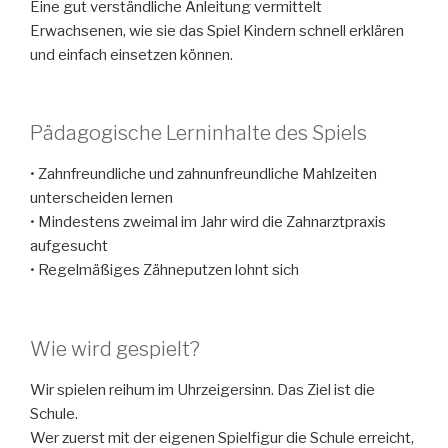
Eine gut verständliche Anleitung vermittelt
Erwachsenen, wie sie das Spiel Kindern schnell erklären
und einfach einsetzen können.
Pädagogische Lerninhalte des Spiels
• Zahnfreundliche und zahnunfreundliche Mahlzeiten
unterscheiden lernen
• Mindestens zweimal im Jahr wird die Zahnarztpraxis
aufgesucht
• Regelmäßiges Zähneputzen lohnt sich
Wie wird gespielt?
Wir spielen reihum im Uhrzeigersinn. Das Ziel ist die
Schule.
Wer zuerst mit der eigenen Spielfigur die Schule erreicht,