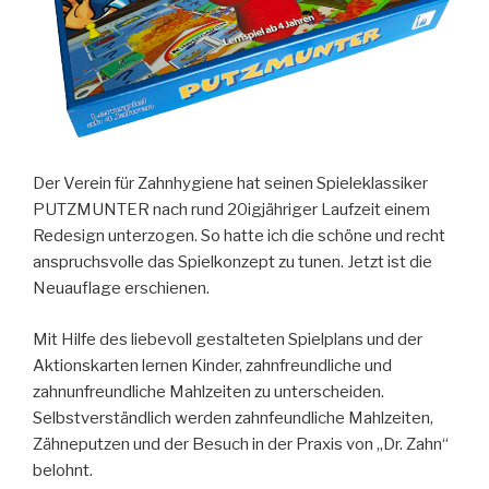
Der Verein für Zahnhygiene hat seinen Spieleklassiker
PUTZMUNTER nach rund 20igjähriger Laufzeit einem
Redesign unterzogen. So hatte ich die schöne und recht
anspruchsvolle das Spielkonzept zu tunen. Jetzt ist die
Neuauflage erschienen.
Mit Hilfe des liebevoll gestalteten Spielplans und der
Aktionskarten lernen Kinder, zahnfreundliche und
zahnunfreundliche Mahlzeiten zu unterscheiden.
Selbstverständlich werden zahnfeundliche Mahlzeiten,
Zähneputzen und der Besuch in der Praxis von „Dr. Zahn“
belohnt.