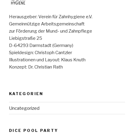
Herausgeber: Verein für Zahnhygiene e.V.
Gemeinnützige Arbeitsgemeinschaft
zur Förderung der Mund- und Zahnpflege
Liebigstraße 25
D-64293 Darmstadt (Germany)
Spieldesign: Christoph Cantzler
Illustrationen und Layout: Klaus Knuth
Konzept: Dr. Christian Rath
KATEGORIEN
Uncategorized
DICE POOL PARTY