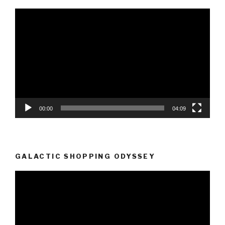
Video-
Player
00:00
04:09
GALACTIC SHOPPING ODYSSEY
Video-
Player