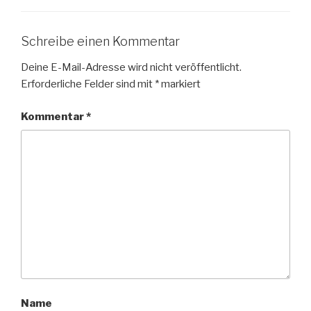
Schreibe einen Kommentar
Deine E-Mail-Adresse wird nicht veröffentlicht.
Erforderliche Felder sind mit
*
markiert
Kommentar
*
Name