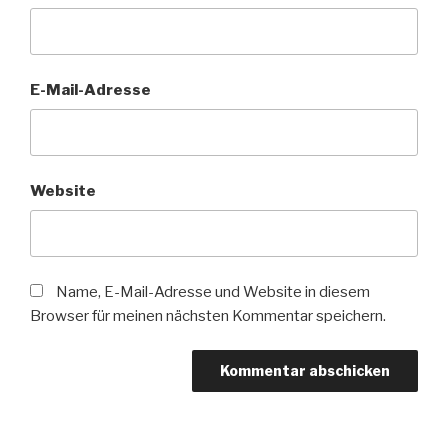
E-Mail-Adresse
Website
Name, E-Mail-Adresse und Website in diesem
Browser für meinen nächsten Kommentar speichern.