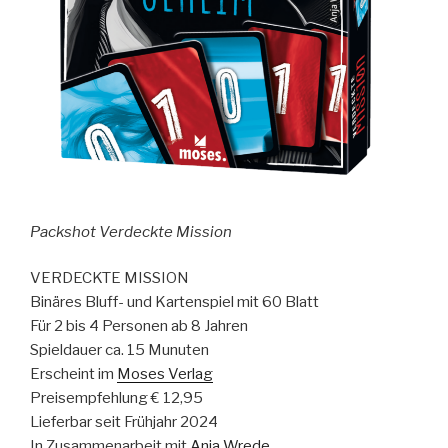
Packshot Verdeckte Mission
VERDECKTE MISSION
Binäres Bluff- und Kartenspiel mit 60 Blatt
Für 2 bis 4 Personen ab 8 Jahren
Spieldauer ca. 15 Munuten
Erscheint im
Moses Verlag
Preisempfehlung € 12,95
Lieferbar seit Frühjahr 2024
In Zusammenarbeit mit
Anja Wrede