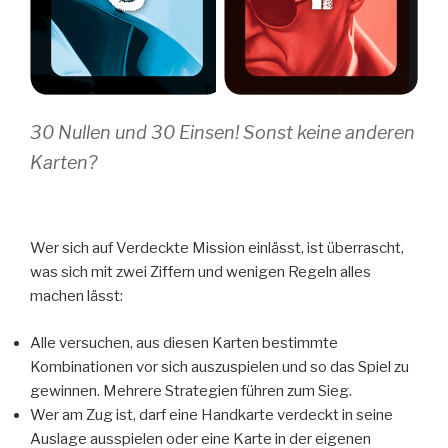
30 Nullen und 30 Einsen! Sonst keine anderen
Karten?
Wer sich auf Verdeckte Mission einlässt, ist überrascht,
was sich mit zwei Ziffern und wenigen Regeln alles
machen lässt:
Alle versuchen, aus diesen Karten bestimmte
Kombinationen vor sich auszuspielen und so das Spiel zu
gewinnen. Mehrere Strategien führen zum Sieg.
Wer am Zug ist, darf eine Handkarte verdeckt in seine
Auslage ausspielen oder eine Karte in der eigenen