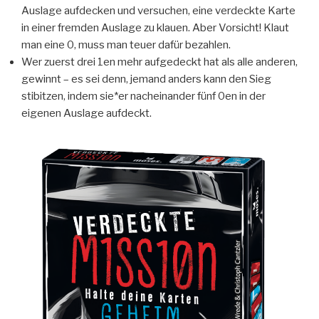
Auslage aufdecken und versuchen, eine verdeckte Karte
in einer fremden Auslage zu klauen. Aber Vorsicht! Klaut
man eine 0, muss man teuer dafür bezahlen.
Wer zuerst drei 1en mehr aufgedeckt hat als alle anderen,
gewinnt – es sei denn, jemand anders kann den Sieg
stibitzen, indem sie*er nacheinander fünf 0en in der
eigenen Auslage aufdeckt.