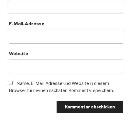
E-Mail-Adresse
Website
Name, E-Mail-Adresse und Website in diesem
Browser für meinen nächsten Kommentar speichern.