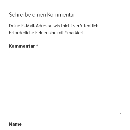
Schreibe einen Kommentar
Deine E-Mail-Adresse wird nicht veröffentlicht.
Erforderliche Felder sind mit
*
markiert
Kommentar
*
Name