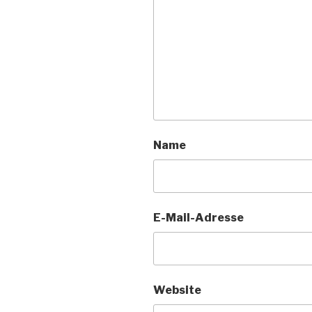
Name
E-Mail-Adresse
Website