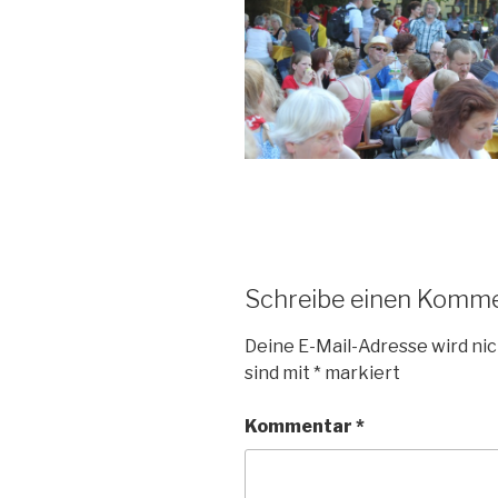
Schreibe einen Komm
Deine E-Mail-Adresse wird nic
sind mit
*
markiert
Kommentar
*