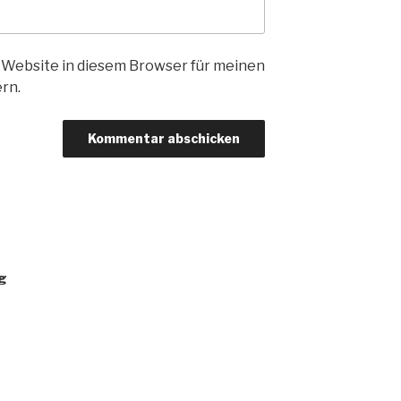
 Website in diesem Browser für meinen
rn.
g