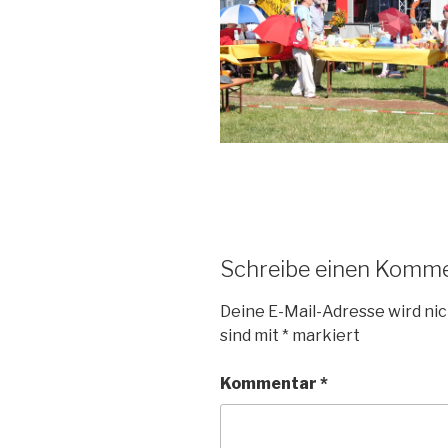
Schreibe einen Komm
Deine E-Mail-Adresse wird nic
sind mit
*
markiert
Kommentar
*