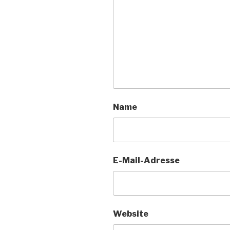
Name
E-Mail-Adresse
Website