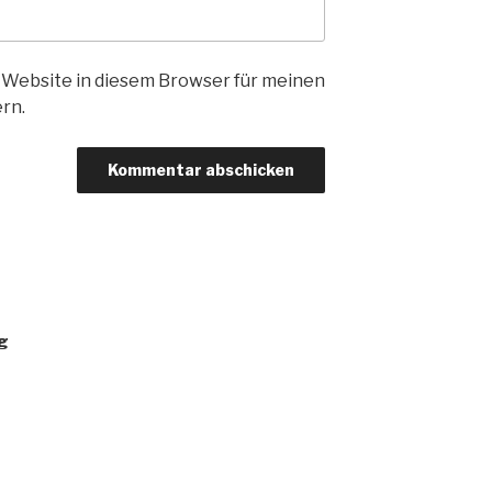
 Website in diesem Browser für meinen
rn.
g