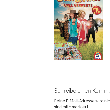
Schreibe einen Komm
Deine E-Mail-Adresse wird nic
sind mit
*
markiert