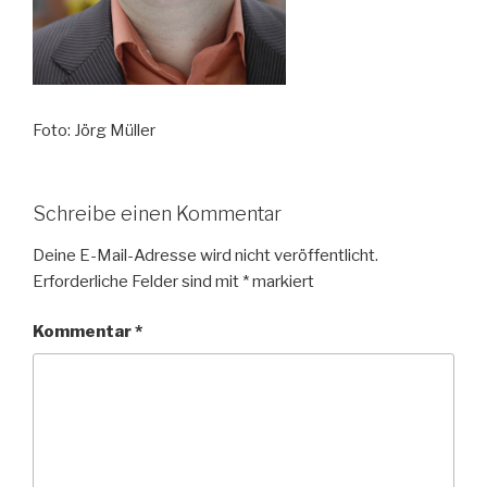
Foto: Jörg Müller
Schreibe einen Kommentar
Deine E-Mail-Adresse wird nicht veröffentlicht.
Erforderliche Felder sind mit
*
markiert
Kommentar
*