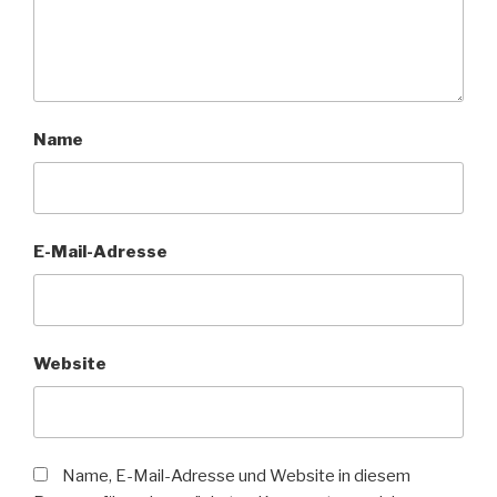
Name
E-Mail-Adresse
Website
Name, E-Mail-Adresse und Website in diesem