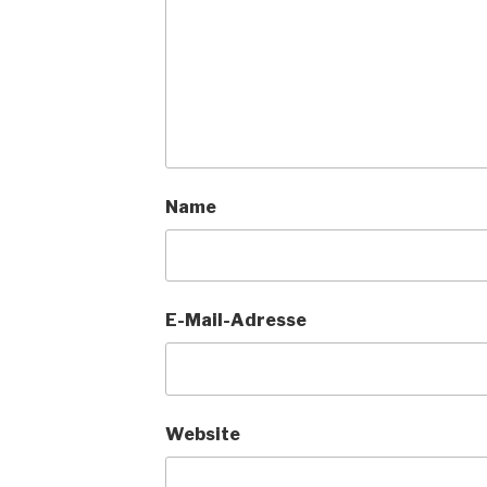
Name
E-Mail-Adresse
Website