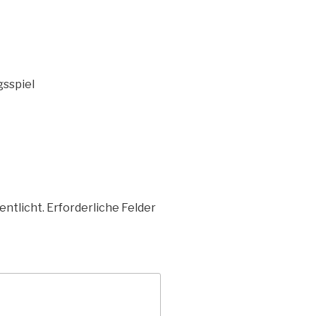
sspiel
entlicht.
Erforderliche Felder