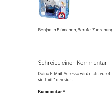
Benjamin Blümchen, Berufe, Zuordnung
Schreibe einen Kommentar
Deine E-Mail-Adresse wird nicht veröff
sind mit
*
markiert
Kommentar
*